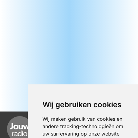
Wij gebruiken cookies
Wij maken gebruik van cookies en
andere tracking-technologieën om
uw surfervaring op onze website