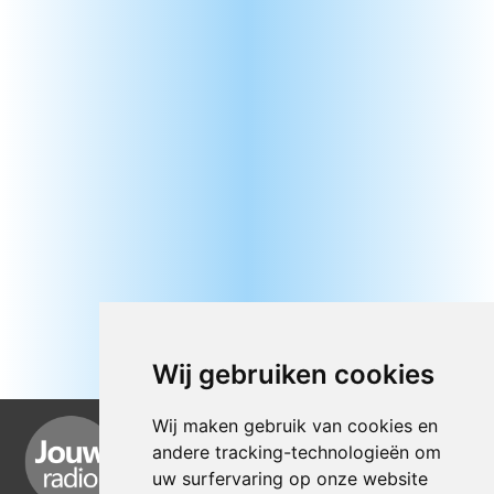
Wij gebruiken cookies
Wij maken gebruik van cookies en
andere tracking-technologieën om
uw surfervaring op onze website