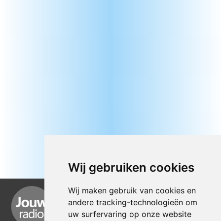
Wij gebruiken cookies
Wij maken gebruik van cookies en
andere tracking-technologieën om
uw surfervaring op onze website