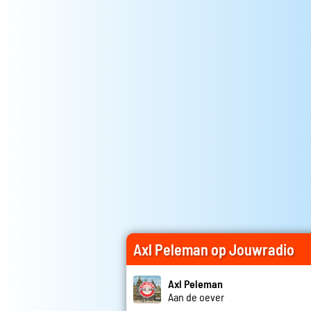
Axl Peleman op Jouwradio
Axl Peleman
Aan de oever