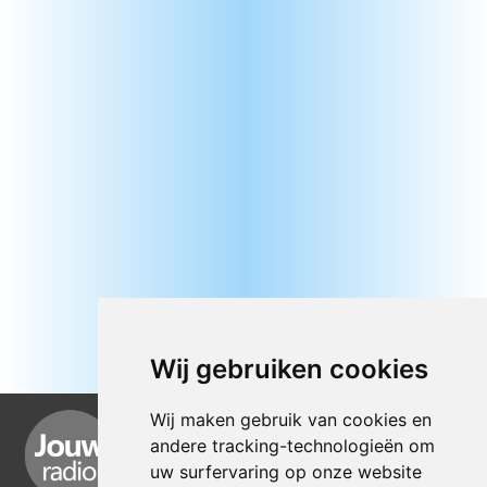
Wij gebruiken cookies
Wij maken gebruik van cookies en
andere tracking-technologieën om
uw surfervaring op onze website