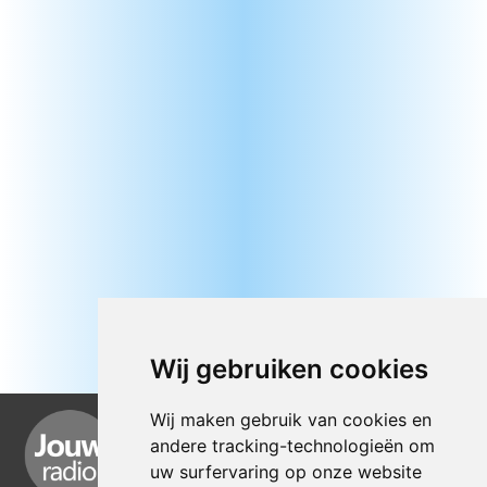
Wij gebruiken cookies
Wij maken gebruik van cookies en
andere tracking-technologieën om
uw surfervaring op onze website