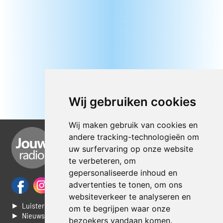
Wij gebruiken cookies
Wij maken gebruik van cookies en
andere tracking-technologieën om
uw surfervaring op onze website
te verbeteren, om
gepersonaliseerde inhoud en
advertenties te tonen, om ons
websiteverkeer te analyseren en
► Luisteren naar Jouwradio
om te begrijpen waar onze
► Nieuws
bezoekers vandaan komen.