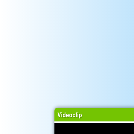
Videoclip