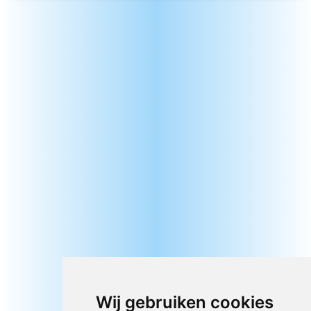
Wij gebruiken cookies