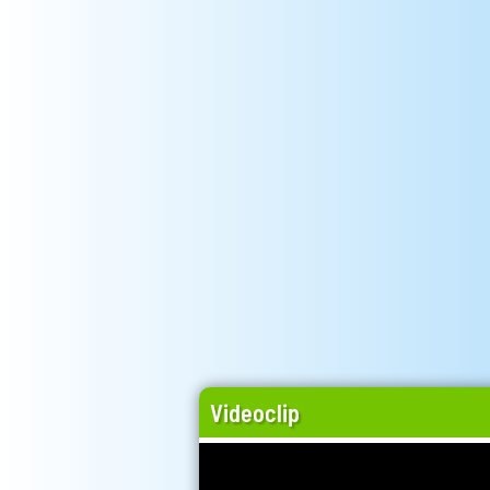
Videoclip