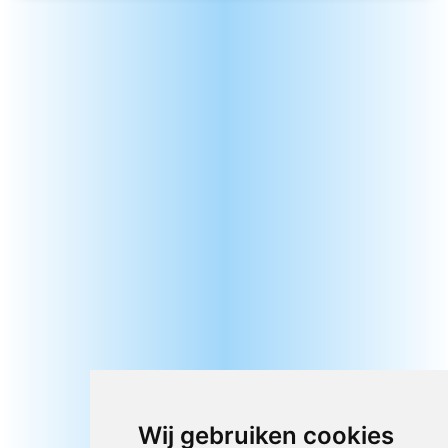
Wij gebruiken cookies