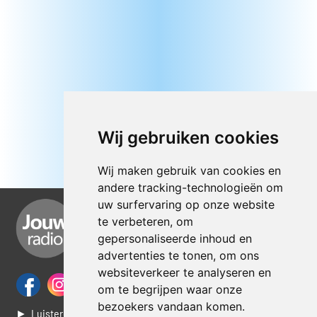
Wij gebruiken cookies
Wij maken gebruik van cookies en
andere tracking-technologieën om
uw surfervaring op onze website
te verbeteren, om
gepersonaliseerde inhoud en
advertenties te tonen, om ons
websiteverkeer te analyseren en
om te begrijpen waar onze
bezoekers vandaan komen.
► Luisteren naar Jouwradio