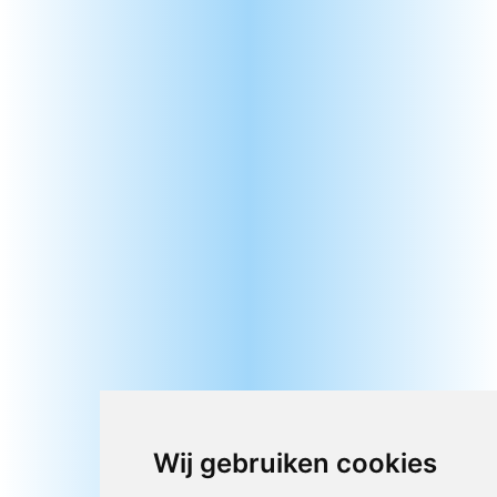
Wij gebruiken cookies