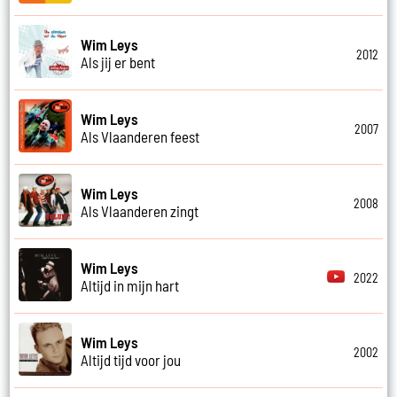
Wim Leys
2012
Als jij er bent
Wim Leys
2007
Als Vlaanderen feest
Wim Leys
2008
Als Vlaanderen zingt
Wim Leys
2022
Altijd in mijn hart
Wim Leys
2002
Altijd tijd voor jou