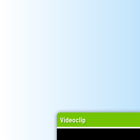
Videoclip