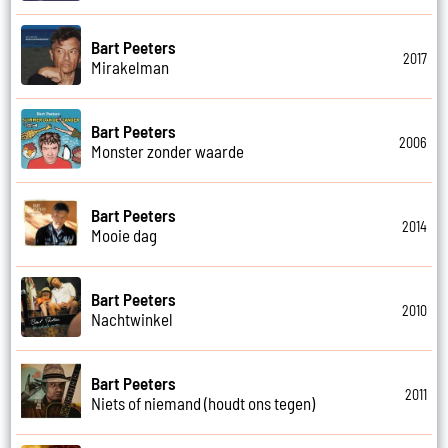
Bart Peeters
2017
Mirakelman
Bart Peeters
2006
Monster zonder waarde
Bart Peeters
2014
Mooie dag
Bart Peeters
2010
Nachtwinkel
Bart Peeters
2011
Niets of niemand (houdt ons tegen)