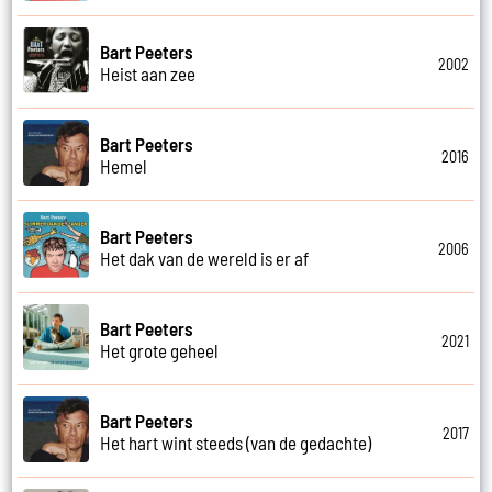
Bart Peeters
2002
Heist aan zee
Bart Peeters
2016
Hemel
Bart Peeters
2006
Het dak van de wereld is er af
Bart Peeters
2021
Het grote geheel
Bart Peeters
2017
Het hart wint steeds (van de gedachte)