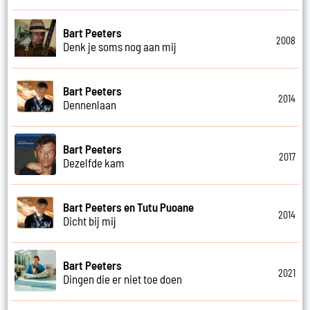
Bart Peeters
2008
Denk je soms nog aan mij
Bart Peeters
2014
Dennenlaan
Bart Peeters
2017
Dezelfde kam
Bart Peeters en Tutu Puoane
2014
Dicht bij mij
Bart Peeters
2021
Dingen die er niet toe doen