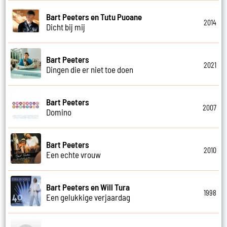
Bart Peeters en Tutu Puoane
2014
Dicht bij mij
Bart Peeters
2021
Dingen die er niet toe doen
Bart Peeters
2007
Domino
Bart Peeters
2010
Een echte vrouw
Bart Peeters en Will Tura
1998
Een gelukkige verjaardag