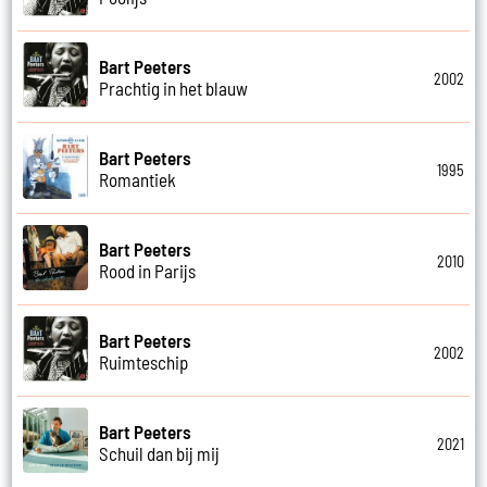
Bart Peeters
2002
Prachtig in het blauw
Bart Peeters
1995
Romantiek
Bart Peeters
2010
Rood in Parijs
Bart Peeters
2002
Ruimteschip
Bart Peeters
2021
Schuil dan bij mij