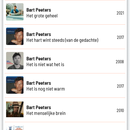
Bart Peeters
2021
Het grote geheel
Bart Peeters
2017
Het hart wint steeds (van de gedachte)
Bart Peeters
2008
Het is niet wat het is
Bart Peeters
2017
Het is nog niet warm
Bart Peeters
2010
Het menselijke brein