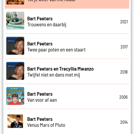
Bart Peeters
2021
Trouwens en daarbij
Bart Peeters
2017
Twee paar poten en een staart
Bart Peeters en Trecyllia Mwanzo
2018
Twijfel niet en dans met mij
Bart Peeters
2006
Van voor af aan
Bart Peeters
2014
Venus Mars of Pluto