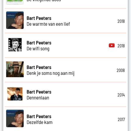
Bart Peeters
2018
De warmte van een lief
Bart Peeters
2018
De wifi song
Bart Peeters
2008
Denk je soms nog aan mij
Bart Peeters
2014
Dennenlaan
Bart Peeters
2017
Dezelfde kam