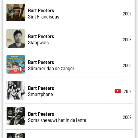
Bart Peeters
2008
Sint Franciscus
Bart Peeters
2008
Slaapwals
Bart Peeters
2006
Slimmer dan de zanger
Bart Peeters
2018
Smartphone
Bart Peeters
2002
Soms sneeuwt het in de lente