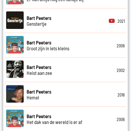
Bart Peeters
2021
Genstertje
Bart Peeters
2006
Groot zijn in iets kleins
Bart Peeters
2002
Heist aan zee
Bart Peeters
2016
Hemel
Bart Peeters
2006
Het dak van de wereld is er af