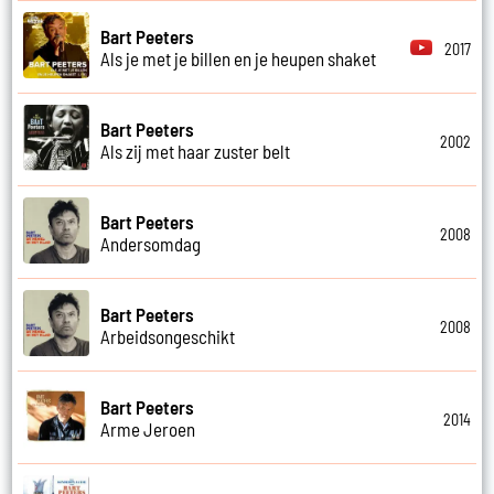
Bart Peeters
2017
Als je met je billen en je heupen shaket
Bart Peeters
2002
Als zij met haar zuster belt
Bart Peeters
2008
Andersomdag
Bart Peeters
2008
Arbeidsongeschikt
Bart Peeters
2014
Arme Jeroen