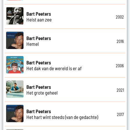
Bart Peeters
2002
Heist aan zee
Bart Peeters
2016
Hemel
Bart Peeters
2006
Het dak van de wereld is er af
Bart Peeters
2021
Het grote geheel
Bart Peeters
2017
Het hart wint steeds (van de gedachte)