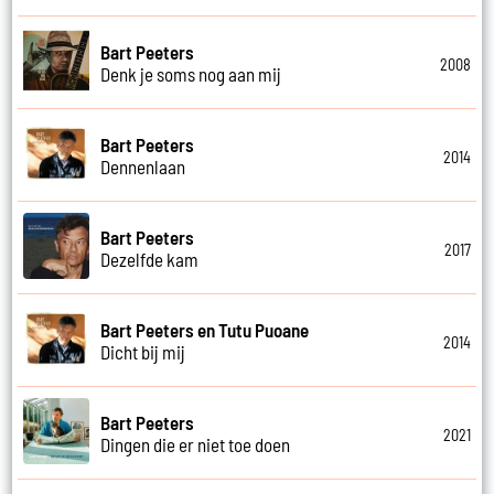
Bart Peeters
2008
Denk je soms nog aan mij
Bart Peeters
2014
Dennenlaan
Bart Peeters
2017
Dezelfde kam
Bart Peeters en Tutu Puoane
2014
Dicht bij mij
Bart Peeters
2021
Dingen die er niet toe doen