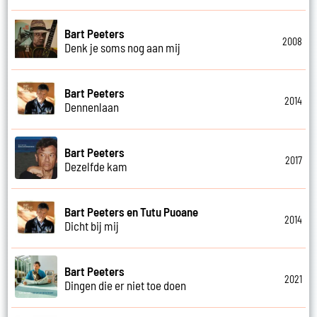
Bart Peeters
2008
Denk je soms nog aan mij
Bart Peeters
2014
Dennenlaan
Bart Peeters
2017
Dezelfde kam
Bart Peeters en Tutu Puoane
2014
Dicht bij mij
Bart Peeters
2021
Dingen die er niet toe doen