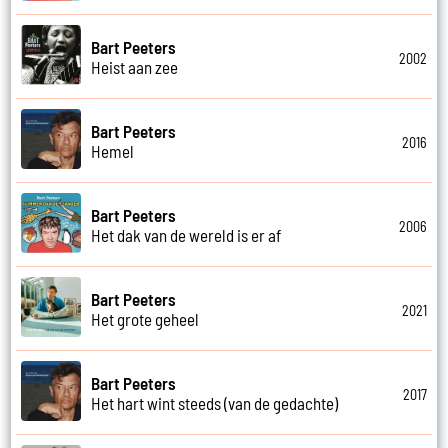
Bart Peeters
2002
Heist aan zee
Bart Peeters
2016
Hemel
Bart Peeters
2006
Het dak van de wereld is er af
Bart Peeters
2021
Het grote geheel
Bart Peeters
2017
Het hart wint steeds (van de gedachte)