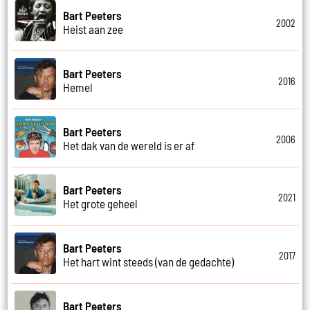
Bart Peeters
2002
Heist aan zee
Bart Peeters
2016
Hemel
Bart Peeters
2006
Het dak van de wereld is er af
Bart Peeters
2021
Het grote geheel
Bart Peeters
2017
Het hart wint steeds (van de gedachte)
Bart Peeters