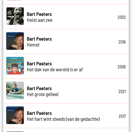
Bart Peeters
2002
Heist aan zee
Bart Peeters
2016
Hemel
Bart Peeters
2006
Het dak van de wereld is er af
Bart Peeters
2021
Het grote geheel
Bart Peeters
2017
Het hart wint steeds (van de gedachte)