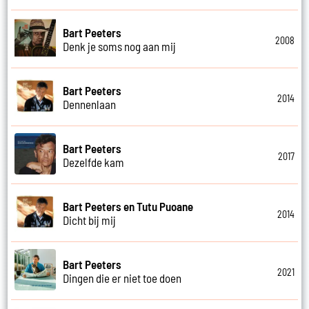
Bart Peeters
2008
Denk je soms nog aan mij
Bart Peeters
2014
Dennenlaan
Bart Peeters
2017
Dezelfde kam
Bart Peeters en Tutu Puoane
2014
Dicht bij mij
Bart Peeters
2021
Dingen die er niet toe doen