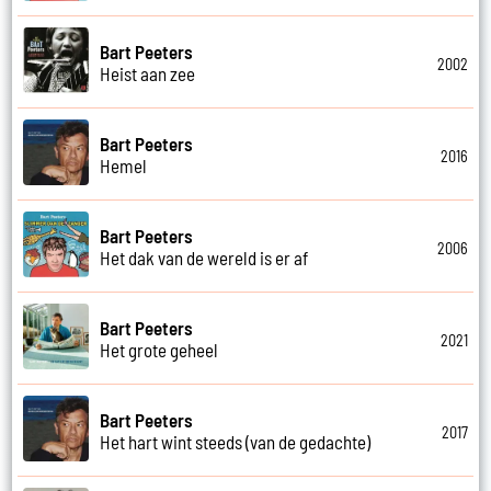
Bart Peeters
2002
Heist aan zee
Bart Peeters
2016
Hemel
Bart Peeters
2006
Het dak van de wereld is er af
Bart Peeters
2021
Het grote geheel
Bart Peeters
2017
Het hart wint steeds (van de gedachte)