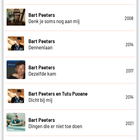
Bart Peeters
2008
Denk je soms nog aan mij
Bart Peeters
2014
Dennenlaan
Bart Peeters
2017
Dezelfde kam
Bart Peeters en Tutu Puoane
2014
Dicht bij mij
Bart Peeters
2021
Dingen die er niet toe doen