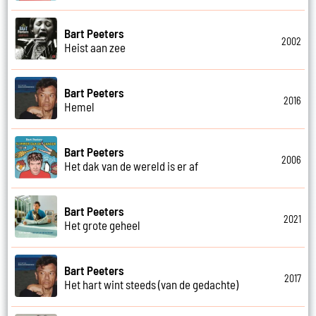
Bart Peeters
2002
Heist aan zee
Bart Peeters
2016
Hemel
Bart Peeters
2006
Het dak van de wereld is er af
Bart Peeters
2021
Het grote geheel
Bart Peeters
2017
Het hart wint steeds (van de gedachte)