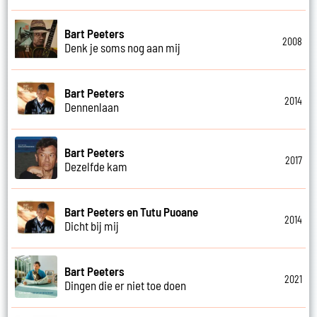
Bart Peeters
2008
Denk je soms nog aan mij
Bart Peeters
2014
Dennenlaan
Bart Peeters
2017
Dezelfde kam
Bart Peeters en Tutu Puoane
2014
Dicht bij mij
Bart Peeters
2021
Dingen die er niet toe doen