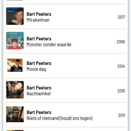
Bart Peeters
2017
Mirakelman
Bart Peeters
2006
Monster zonder waarde
Bart Peeters
2014
Mooie dag
Bart Peeters
2010
Nachtwinkel
Bart Peeters
2011
Niets of niemand (houdt ons tegen)