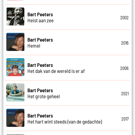
Bart Peeters
2002
Heist aan zee
Bart Peeters
2016
Hemel
Bart Peeters
2006
Het dak van de wereld is er af
Bart Peeters
2021
Het grote geheel
Bart Peeters
2017
Het hart wint steeds (van de gedachte)