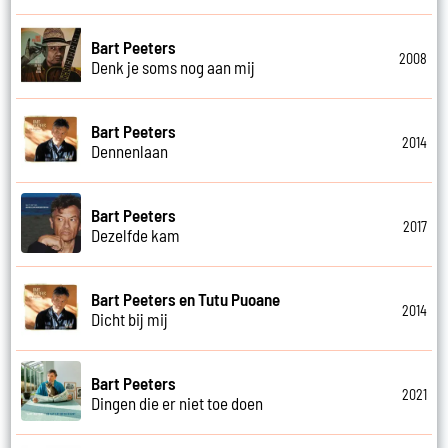
Bart Peeters
2008
Denk je soms nog aan mij
Bart Peeters
2014
Dennenlaan
Bart Peeters
2017
Dezelfde kam
Bart Peeters en Tutu Puoane
2014
Dicht bij mij
Bart Peeters
2021
Dingen die er niet toe doen