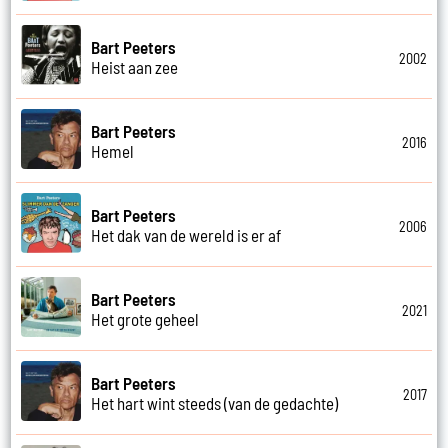
Bart Peeters
2002
Heist aan zee
Bart Peeters
2016
Hemel
Bart Peeters
2006
Het dak van de wereld is er af
Bart Peeters
2021
Het grote geheel
Bart Peeters
2017
Het hart wint steeds (van de gedachte)