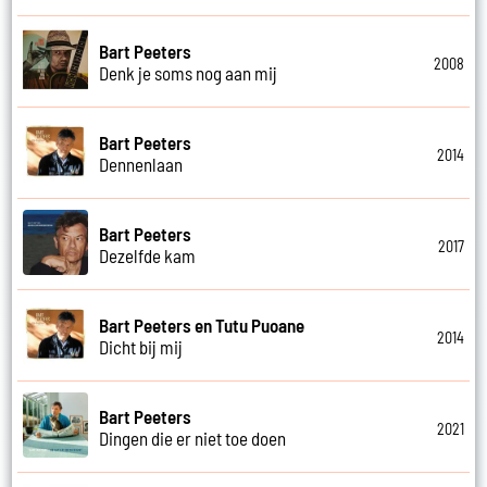
Bart Peeters
2008
Denk je soms nog aan mij
Bart Peeters
2014
Dennenlaan
Bart Peeters
2017
Dezelfde kam
Bart Peeters en Tutu Puoane
2014
Dicht bij mij
Bart Peeters
2021
Dingen die er niet toe doen