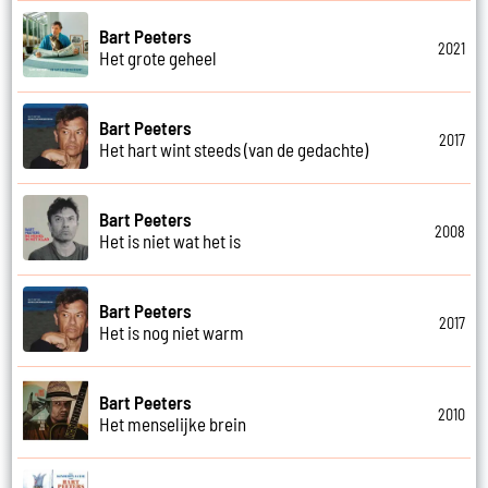
Bart Peeters
2021
Het grote geheel
Bart Peeters
2017
Het hart wint steeds (van de gedachte)
Bart Peeters
2008
Het is niet wat het is
Bart Peeters
2017
Het is nog niet warm
Bart Peeters
2010
Het menselijke brein