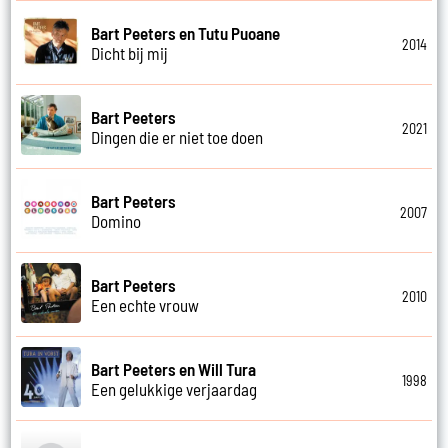
Bart Peeters en Tutu Puoane
2014
Dicht bij mij
Bart Peeters
2021
Dingen die er niet toe doen
Bart Peeters
2007
Domino
Bart Peeters
2010
Een echte vrouw
Bart Peeters en Will Tura
1998
Een gelukkige verjaardag