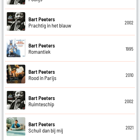
Bart Peeters
2002
Prachtig in het blauw
Bart Peeters
1995
Romantiek
Bart Peeters
2010
Rood in Parijs
Bart Peeters
2002
Ruimteschip
Bart Peeters
2021
Schuil dan bij mij