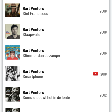
Bart Peeters
2008
Sint Franciscus
Bart Peeters
2008
Slaapwals
Bart Peeters
2006
Slimmer dan de zanger
Bart Peeters
2018
Smartphone
Bart Peeters
2002
Soms sneeuwt het in de lente