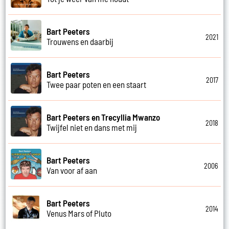
Bart Peeters
2021
Trouwens en daarbij
Bart Peeters
2017
Twee paar poten en een staart
Bart Peeters en Trecyllia Mwanzo
2018
Twijfel niet en dans met mij
Bart Peeters
2006
Van voor af aan
Bart Peeters
2014
Venus Mars of Pluto