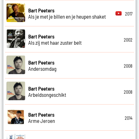
Bart Peeters
2017
Als je met je billen en je heupen shaket
Bart Peeters
2002
Als zij met haar zuster belt
Bart Peeters
2008
Andersomdag
Bart Peeters
2008
Arbeidsongeschikt
Bart Peeters
2014
Arme Jeroen