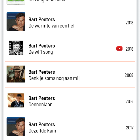
Bart Peeters
2018
De warmte van een lief
Bart Peeters
2018
De wifi song
Bart Peeters
2008
Denk je soms nog aan mij
Bart Peeters
2014
Dennenlaan
Bart Peeters
2017
Dezelfde kam