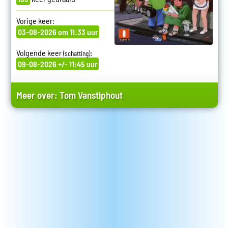
Vorige keer:
03-08-2026 om 11:33 uur
Volgende keer
:
(schatting)
09-08-2026 +/- 11:45 uur
Meer over:
Tom Vanstiphout