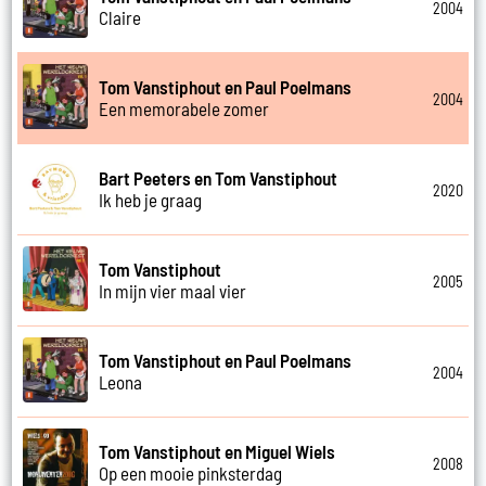
2004
Claire
Tom Vanstiphout en Paul Poelmans
2004
Een memorabele zomer
Bart Peeters en Tom Vanstiphout
2020
Ik heb je graag
Tom Vanstiphout
2005
In mijn vier maal vier
Tom Vanstiphout en Paul Poelmans
2004
Leona
Tom Vanstiphout en Miguel Wiels
2008
Op een mooie pinksterdag