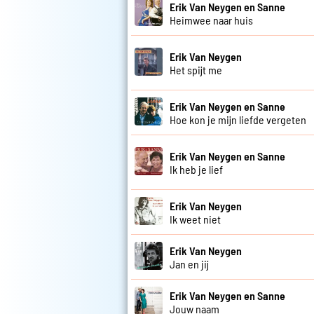
Erik Van Neygen en Sanne
Heimwee naar huis
Erik Van Neygen
Het spijt me
Erik Van Neygen en Sanne
Hoe kon je mijn liefde vergeten
Erik Van Neygen en Sanne
Ik heb je lief
Erik Van Neygen
Ik weet niet
Erik Van Neygen
Jan en jij
Erik Van Neygen en Sanne
Jouw naam