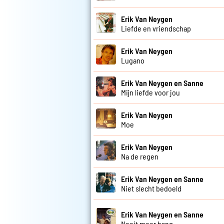
Erik Van Neygen
Liefde en vriendschap
Erik Van Neygen
Lugano
Erik Van Neygen en Sanne
Mijn liefde voor jou
Erik Van Neygen
Moe
Erik Van Neygen
Na de regen
Erik Van Neygen en Sanne
Niet slecht bedoeld
Erik Van Neygen en Sanne
Nooit meer bang