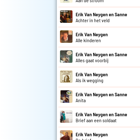
Aan de stroom
Erik Van Neygen en Sanne
Achter in het veld
Erik Van Neygen
Alle kinderen
Erik Van Neygen en Sanne
Alles gaat voorbij
Erik Van Neygen
Als ik wegging
Erik Van Neygen en Sanne
Anita
Erik Van Neygen en Sanne
Brief aan een soldaat
Erik Van Neygen