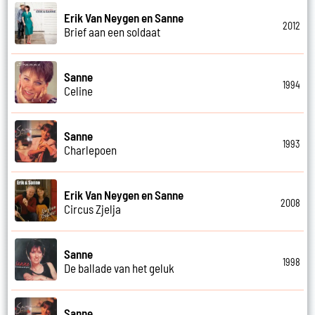
Erik Van Neygen en Sanne
2012
Brief aan een soldaat
Sanne
1994
Celine
Sanne
1993
Charlepoen
Erik Van Neygen en Sanne
2008
Circus Zjelja
Sanne
1998
De ballade van het geluk
Sanne