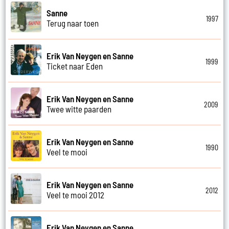
Sanne
1997
Terug naar toen
Erik Van Neygen en Sanne
1999
Ticket naar Eden
Erik Van Neygen en Sanne
2009
Twee witte paarden
Erik Van Neygen en Sanne
1990
Veel te mooi
Erik Van Neygen en Sanne
2012
Veel te mooi 2012
Erik Van Neygen en Sanne