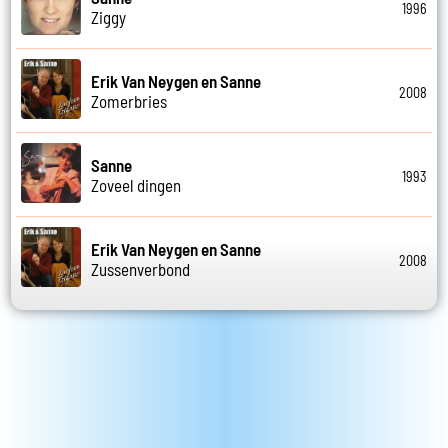
1996
Ziggy
Erik Van Neygen en Sanne
2008
Zomerbries
Sanne
1993
Zoveel dingen
Erik Van Neygen en Sanne
2008
Zussenverbond