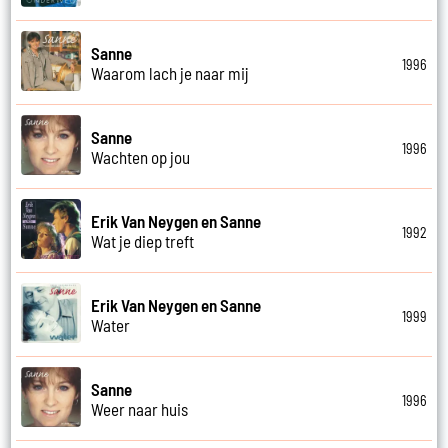
Sanne
1996
Waarom lach je naar mij
Sanne
1996
Wachten op jou
Erik Van Neygen en Sanne
1992
Wat je diep treft
Erik Van Neygen en Sanne
1999
Water
Sanne
1996
Weer naar huis