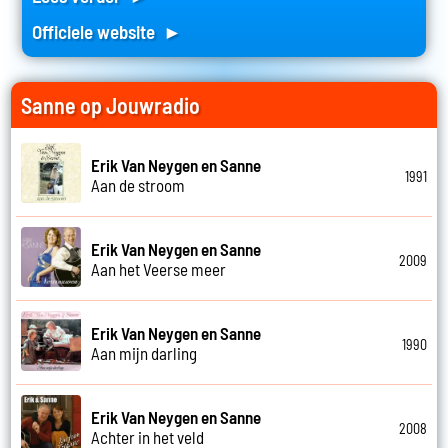
Officiele website ►
Sanne op Jouwradio
Erik Van Neygen en Sanne
1991
Aan de stroom
Erik Van Neygen en Sanne
2009
Aan het Veerse meer
Erik Van Neygen en Sanne
1990
Aan mijn darling
Erik Van Neygen en Sanne
2008
Achter in het veld