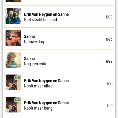
Erik Van Neygen en Sanne
1999
Niet slecht bedoeld
Sanne
1993
Nieuwe dag
Sanne
1992
Nog een cola
Erik Van Neygen en Sanne
1991
Nooit meer alleen
Erik Van Neygen en Sanne
1991
Nooit meer bang