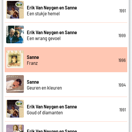
Erik Van Neygen en Sanne
1991
Een stukje hemel
Erik Van Neygen en Sanne
1999
Een wrang gevoel
Sanne
1996
Franz
Sanne
1994
Geuren en kleuren
Erik Van Neygen en Sanne
1991
Goud of diamanten
Erik Van Neygen en Sanne