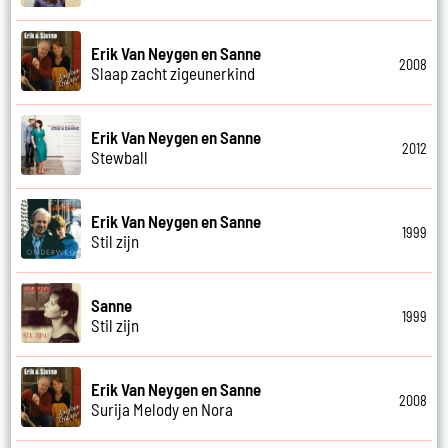
Erik Van Neygen en Sanne
2008
Slaap zacht zigeunerkind
Erik Van Neygen en Sanne
2012
Stewball
Erik Van Neygen en Sanne
1999
Stil zijn
Sanne
1999
Stil zijn
Erik Van Neygen en Sanne
2008
Surija Melody en Nora