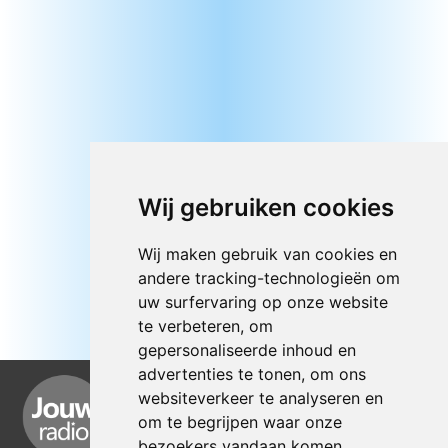
Wij gebruiken cookies
Wij maken gebruik van cookies en
andere tracking-technologieën om
uw surfervaring op onze website
te verbeteren, om
gepersonaliseerde inhoud en
advertenties te tonen, om ons
websiteverkeer te analyseren en
om te begrijpen waar onze
bezoekers vandaan komen.