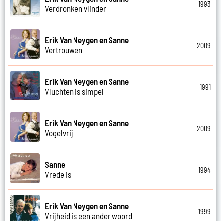
1993
Verdronken vlinder
Erik Van Neygen en Sanne
2009
Vertrouwen
Erik Van Neygen en Sanne
1991
Vluchten is simpel
Erik Van Neygen en Sanne
2009
Vogelvrij
Sanne
1994
Vrede is
Erik Van Neygen en Sanne
1999
Vrijheid is een ander woord