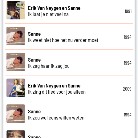
Erik Van Neygen en Sanne
1991
Ik laat je niet veel na
Sanne
1994
Ik weet niet hoe het nu verder moet
Sanne
1994
Ik zag haar ik zag jou
Erik Van Neygen en Sanne
2009
Ik zing dit lied voor jou alleen
Sanne
1994
Ik zou wel eens willen weten
Sanne