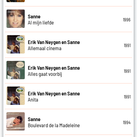
Sanne
1996
Al mijn liefde
Erik Van Neygen en Sanne
1991
Allemaal cinema
Erik Van Neygen en Sanne
1991
Alles gaat voorbij
Erik Van Neygen en Sanne
1991
Anita
Sanne
1994
Boulevard de la Madeleine