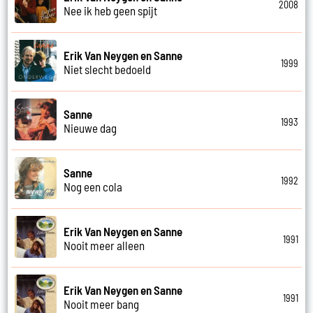
2008
Nee ik heb geen spijt
Erik Van Neygen en Sanne
1999
Niet slecht bedoeld
Sanne
1993
Nieuwe dag
Sanne
1992
Nog een cola
Erik Van Neygen en Sanne
1991
Nooit meer alleen
Erik Van Neygen en Sanne
1991
Nooit meer bang