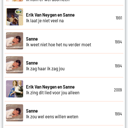
Erik Van Neygen en Sanne
1991
Ik laat je niet veel na
Sanne
1994
Ik weet niet hoe het nu verder moet
Sanne
1994
Ik zag haar ik zag jou
Erik Van Neygen en Sanne
2009
Ik zing dit lied voor jou alleen
Sanne
1994
Ik zou wel eens willen weten