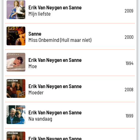
Erik Van Neygen en Sanne
2009
Mijn liefste
Sanne
2000
Miss Onbemind (Huil maar niet)
Erik Van Neygen en Sanne
1994
Moe
Erik Van Neygen en Sanne
2008
Moeder
Erik Van Neygen en Sanne
1999
Na vandaag
Erik Van Neygen en Sanne