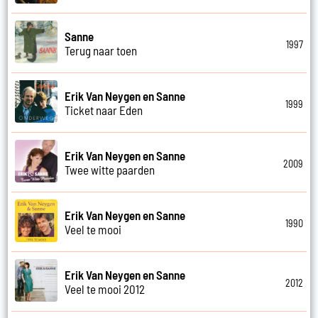
Sanne
1997
Terug naar toen
Erik Van Neygen en Sanne
1999
Ticket naar Eden
Erik Van Neygen en Sanne
2009
Twee witte paarden
Erik Van Neygen en Sanne
1990
Veel te mooi
Erik Van Neygen en Sanne
2012
Veel te mooi 2012