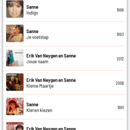
Sanne
1996
Indigo
Sanne
1993
Je voetstap
Erik Van Neygen en Sanne
2012
Jouw naam
Erik Van Neygen en Sanne
2008
Kleine Maartje
Sanne
1991
Kleren kiezen
Erik Van Neygen en Sanne