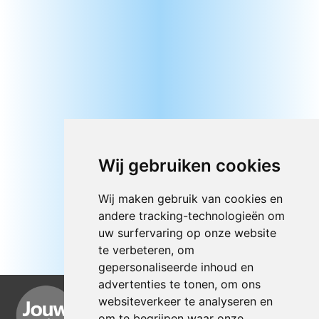
Wij gebruiken cookies
Wij maken gebruik van cookies en
andere tracking-technologieën om
uw surfervaring op onze website
te verbeteren, om
gepersonaliseerde inhoud en
advertenties te tonen, om ons
websiteverkeer te analyseren en
om te begrijpen waar onze