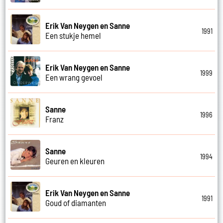
Erik Van Neygen en Sanne
1991
Een stukje hemel
Erik Van Neygen en Sanne
1999
Een wrang gevoel
Sanne
1996
Franz
Sanne
1994
Geuren en kleuren
Erik Van Neygen en Sanne
1991
Goud of diamanten