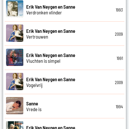
Erik Van Neygen en Sanne
1993
Verdronken vlinder
Erik Van Neygen en Sanne
2009
Vertrouwen
Erik Van Neygen en Sanne
1991
Vluchten is simpel
Erik Van Neygen en Sanne
2009
Vogelvrij
Sanne
1994
Vrede is
Erik Van Neygen en Sanne