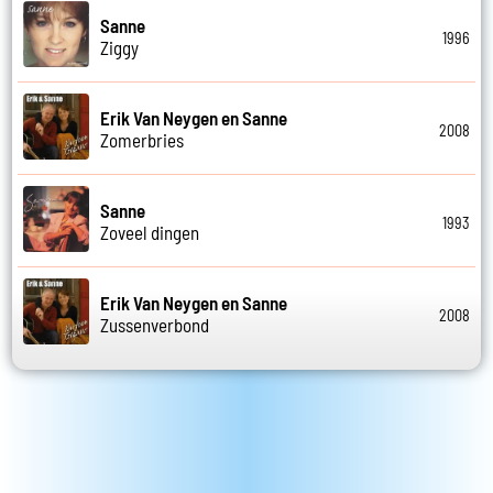
Sanne
1996
Ziggy
Erik Van Neygen en Sanne
2008
Zomerbries
Sanne
1993
Zoveel dingen
Erik Van Neygen en Sanne
2008
Zussenverbond