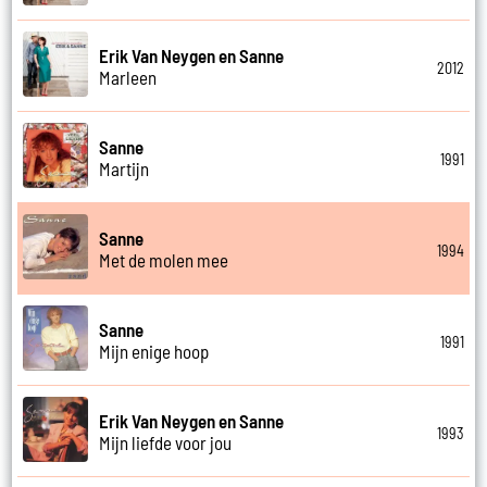
Erik Van Neygen en Sanne
2012
Marleen
Sanne
1991
Martijn
Sanne
1994
Met de molen mee
Sanne
1991
Mijn enige hoop
Erik Van Neygen en Sanne
1993
Mijn liefde voor jou