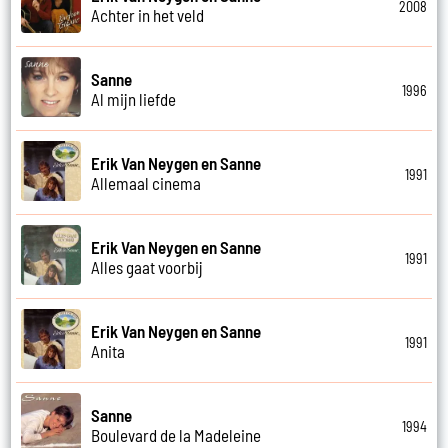
2008
Achter in het veld
Sanne
1996
Al mijn liefde
Erik Van Neygen en Sanne
1991
Allemaal cinema
Erik Van Neygen en Sanne
1991
Alles gaat voorbij
Erik Van Neygen en Sanne
1991
Anita
Sanne
1994
Boulevard de la Madeleine