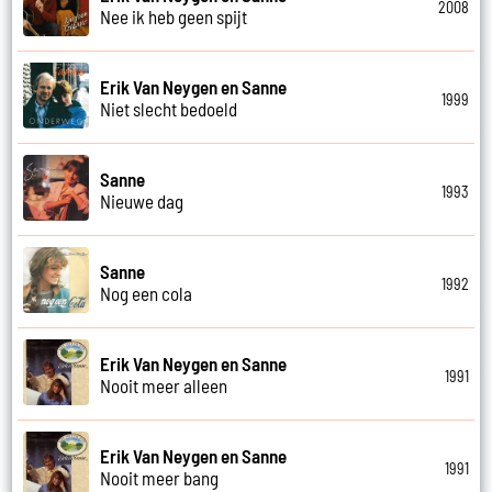
2008
Nee ik heb geen spijt
Erik Van Neygen en Sanne
1999
Niet slecht bedoeld
Sanne
1993
Nieuwe dag
Sanne
1992
Nog een cola
Erik Van Neygen en Sanne
1991
Nooit meer alleen
Erik Van Neygen en Sanne
1991
Nooit meer bang