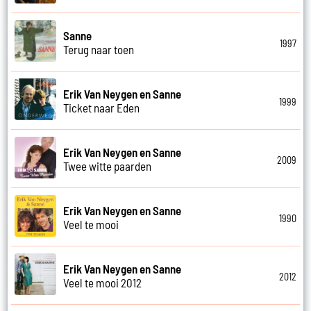
Sanne
1997
Terug naar toen
Erik Van Neygen en Sanne
1999
Ticket naar Eden
Erik Van Neygen en Sanne
2009
Twee witte paarden
Erik Van Neygen en Sanne
1990
Veel te mooi
Erik Van Neygen en Sanne
2012
Veel te mooi 2012