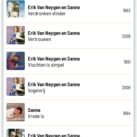
Erik Van Neygen en Sanne
1993
Verdronken vlinder
Erik Van Neygen en Sanne
2009
Vertrouwen
Erik Van Neygen en Sanne
1991
Vluchten is simpel
Erik Van Neygen en Sanne
2009
Vogelvrij
Sanne
1994
Vrede is
Erik Van Neygen en Sanne