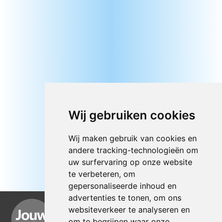
Wij gebruiken cookies
Wij maken gebruik van cookies en
andere tracking-technologieën om
uw surfervaring op onze website
te verbeteren, om
gepersonaliseerde inhoud en
advertenties te tonen, om ons
websiteverkeer te analyseren en
om te begrijpen waar onze