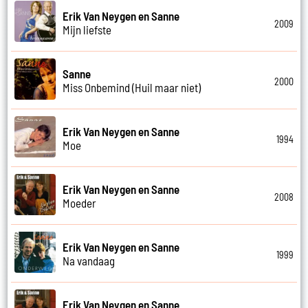
Erik Van Neygen en Sanne
2009
Mijn liefste
Sanne
2000
Miss Onbemind (Huil maar niet)
Erik Van Neygen en Sanne
1994
Moe
Erik Van Neygen en Sanne
2008
Moeder
Erik Van Neygen en Sanne
1999
Na vandaag
Erik Van Neygen en Sanne