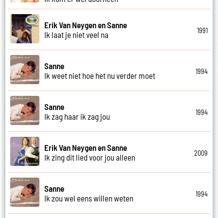
Erik Van Neygen en Sanne
1991
Ik laat je niet veel na
Sanne
1994
Ik weet niet hoe het nu verder moet
Sanne
1994
Ik zag haar ik zag jou
Erik Van Neygen en Sanne
2009
Ik zing dit lied voor jou alleen
Sanne
1994
Ik zou wel eens willen weten