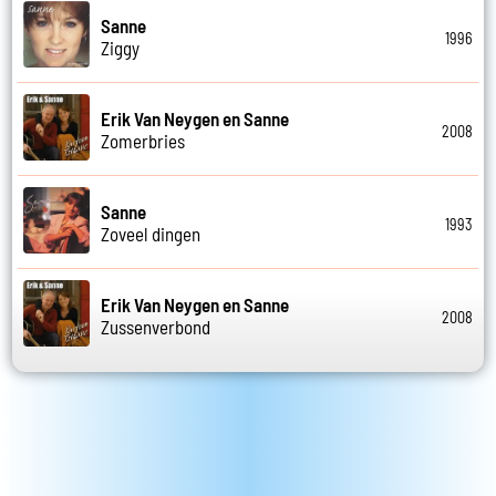
Sanne
1996
Ziggy
Erik Van Neygen en Sanne
2008
Zomerbries
Sanne
1993
Zoveel dingen
Erik Van Neygen en Sanne
2008
Zussenverbond