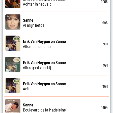
2008
Achter in het veld
Sanne
1996
Al mijn liefde
Erik Van Neygen en Sanne
1991
Allemaal cinema
Erik Van Neygen en Sanne
1991
Alles gaat voorbij
Erik Van Neygen en Sanne
1991
Anita
Sanne
1994
Boulevard de la Madeleine