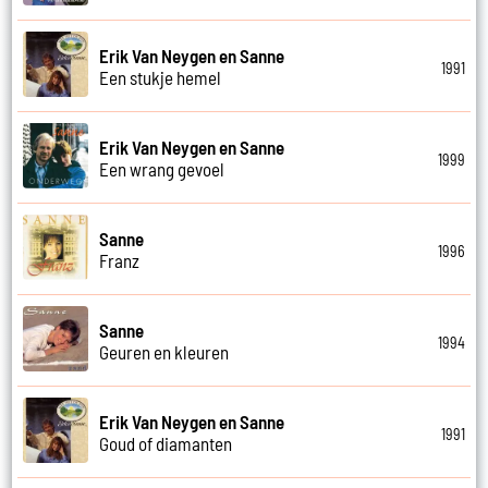
Erik Van Neygen en Sanne
1991
Een stukje hemel
Erik Van Neygen en Sanne
1999
Een wrang gevoel
Sanne
1996
Franz
Sanne
1994
Geuren en kleuren
Erik Van Neygen en Sanne
1991
Goud of diamanten