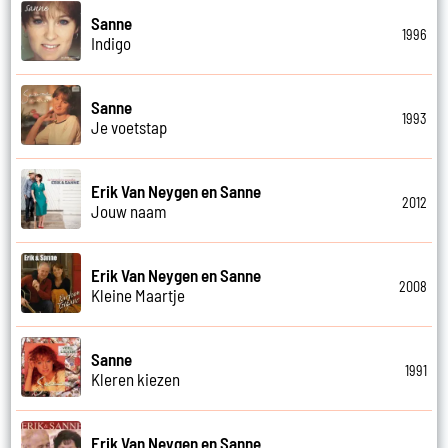
Sanne
1996
Indigo
Sanne
1993
Je voetstap
Erik Van Neygen en Sanne
2012
Jouw naam
Erik Van Neygen en Sanne
2008
Kleine Maartje
Sanne
1991
Kleren kiezen
Erik Van Neygen en Sanne