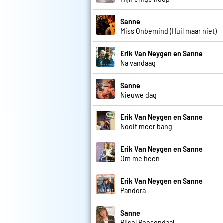
Sanne
Miss Onbemind (Huil maar niet)
Erik Van Neygen en Sanne
Na vandaag
Sanne
Nieuwe dag
Erik Van Neygen en Sanne
Nooit meer bang
Erik Van Neygen en Sanne
Om me heen
Erik Van Neygen en Sanne
Pandora
Sanne
Rijsel Roosendaal