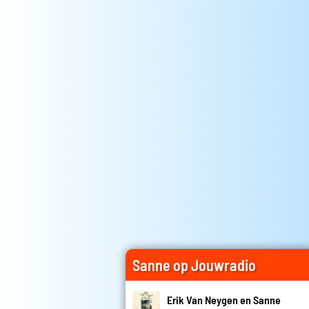
Sanne op Jouwradio
Erik Van Neygen en Sanne