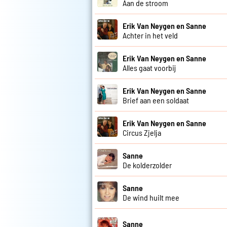
Aan de stroom
Erik Van Neygen en Sanne
Achter in het veld
Erik Van Neygen en Sanne
Alles gaat voorbij
Erik Van Neygen en Sanne
Brief aan een soldaat
Erik Van Neygen en Sanne
Circus Zjelja
Sanne
De kolderzolder
Sanne
De wind huilt mee
Sanne