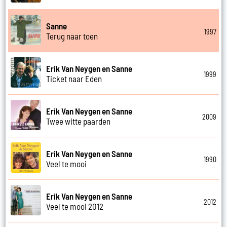
Sanne
1997
Terug naar toen
Erik Van Neygen en Sanne
1999
Ticket naar Eden
Erik Van Neygen en Sanne
2009
Twee witte paarden
Erik Van Neygen en Sanne
1990
Veel te mooi
Erik Van Neygen en Sanne
2012
Veel te mooi 2012