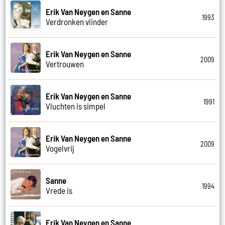
Erik Van Neygen en Sanne
1993
Verdronken vlinder
Erik Van Neygen en Sanne
2009
Vertrouwen
Erik Van Neygen en Sanne
1991
Vluchten is simpel
Erik Van Neygen en Sanne
2009
Vogelvrij
Sanne
1994
Vrede is
Erik Van Neygen en Sanne