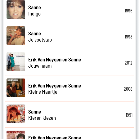
Sanne
1996
Indigo
Sanne
1993
Je voetstap
Erik Van Neygen en Sanne
2012
Jouw naam
Erik Van Neygen en Sanne
2008
Kleine Maartje
Sanne
1991
Kleren kiezen
Erik Van Neygen en Sanne