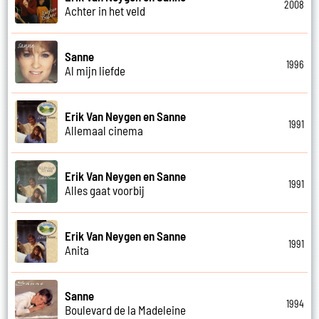
2008
Achter in het veld
Sanne
1996
Al mijn liefde
Erik Van Neygen en Sanne
1991
Allemaal cinema
Erik Van Neygen en Sanne
1991
Alles gaat voorbij
Erik Van Neygen en Sanne
1991
Anita
Sanne
1994
Boulevard de la Madeleine