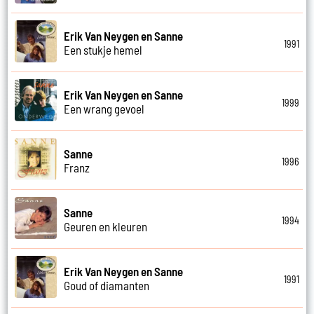
Erik Van Neygen en Sanne
1991
Een stukje hemel
Erik Van Neygen en Sanne
1999
Een wrang gevoel
Sanne
1996
Franz
Sanne
1994
Geuren en kleuren
Erik Van Neygen en Sanne
1991
Goud of diamanten