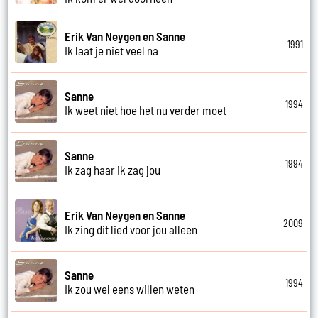
Erik Van Neygen en Sanne
1991
Ik laat je niet veel na
Sanne
1994
Ik weet niet hoe het nu verder moet
Sanne
1994
Ik zag haar ik zag jou
Erik Van Neygen en Sanne
2009
Ik zing dit lied voor jou alleen
Sanne
1994
Ik zou wel eens willen weten