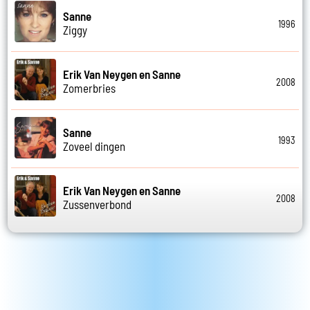
Sanne
1996
Ziggy
Erik Van Neygen en Sanne
2008
Zomerbries
Sanne
1993
Zoveel dingen
Erik Van Neygen en Sanne
2008
Zussenverbond