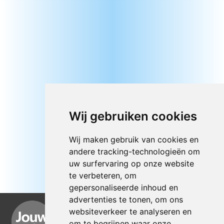
Wij gebruiken cookies
Wij maken gebruik van cookies en
andere tracking-technologieën om
uw surfervaring op onze website
te verbeteren, om
gepersonaliseerde inhoud en
advertenties te tonen, om ons
websiteverkeer te analyseren en
om te begrijpen waar onze