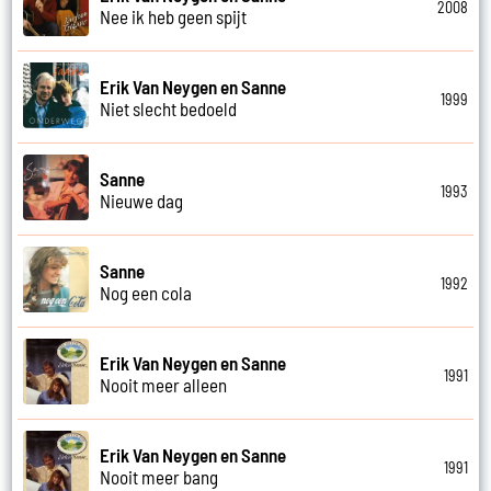
2008
Nee ik heb geen spijt
Erik Van Neygen en Sanne
1999
Niet slecht bedoeld
Sanne
1993
Nieuwe dag
Sanne
1992
Nog een cola
Erik Van Neygen en Sanne
1991
Nooit meer alleen
Erik Van Neygen en Sanne
1991
Nooit meer bang