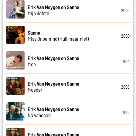
Erik Van Neygen en Sanne
2009
Mijn liefste
Sanne
2000
Miss Onbemind (Huil maar niet)
Erik Van Neygen en Sanne
1994
Moe
Erik Van Neygen en Sanne
2008
Moeder
Erik Van Neygen en Sanne
1999
Na vandaag
Erik Van Neygen en Sanne