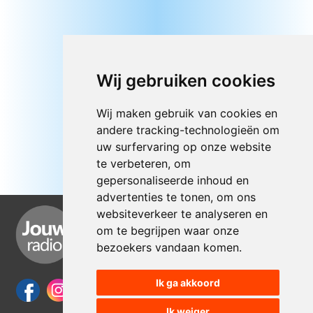
Wij gebruiken cookies
Wij maken gebruik van cookies en
andere tracking-technologieën om
uw surfervaring op onze website
te verbeteren, om
gepersonaliseerde inhoud en
advertenties te tonen, om ons
websiteverkeer te analyseren en
om te begrijpen waar onze
bezoekers vandaan komen.
Ik ga akkoord
Ik weiger