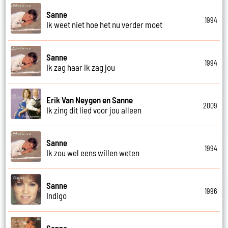
Sanne
1994
Ik weet niet hoe het nu verder moet
Sanne
1994
Ik zag haar ik zag jou
Erik Van Neygen en Sanne
2009
Ik zing dit lied voor jou alleen
Sanne
1994
Ik zou wel eens willen weten
Sanne
1996
Indigo
Sanne