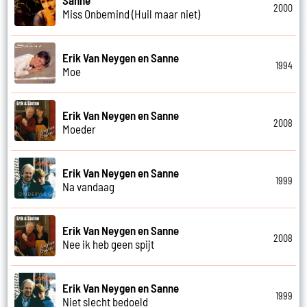
2000
Miss Onbemind (Huil maar niet)
Erik Van Neygen en Sanne
1994
Moe
Erik Van Neygen en Sanne
2008
Moeder
Erik Van Neygen en Sanne
1999
Na vandaag
Erik Van Neygen en Sanne
2008
Nee ik heb geen spijt
Erik Van Neygen en Sanne
1999
Niet slecht bedoeld