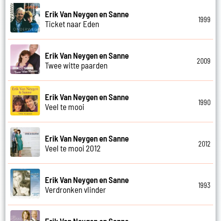
Erik Van Neygen en Sanne
1999
Ticket naar Eden
Erik Van Neygen en Sanne
2009
Twee witte paarden
Erik Van Neygen en Sanne
1990
Veel te mooi
Erik Van Neygen en Sanne
2012
Veel te mooi 2012
Erik Van Neygen en Sanne
1993
Verdronken vlinder
Erik Van Neygen en Sanne