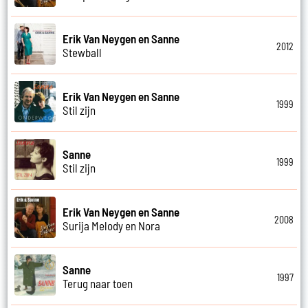
Erik Van Neygen en Sanne
2012
Stewball
Erik Van Neygen en Sanne
1999
Stil zijn
Sanne
1999
Stil zijn
Erik Van Neygen en Sanne
2008
Surija Melody en Nora
Sanne
1997
Terug naar toen