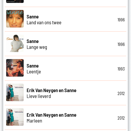
Sanne
1996
Land van ons twee
Sanne
1996
Lange weg
Sanne
1993
Leentje
Erik Van Neygen en Sanne
2012
Lieve lieverd
Erik Van Neygen en Sanne
2012
Marleen