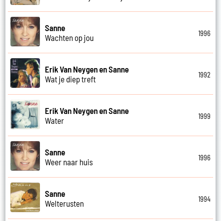
Sanne
1996
Wachten op jou
Erik Van Neygen en Sanne
1992
Wat je diep treft
Erik Van Neygen en Sanne
1999
Water
Sanne
1996
Weer naar huis
Sanne
1994
Welterusten