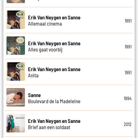
Erik Van Neygen en Sanne
1991
Allemaal cinema
Erik Van Neygen en Sanne
1991
Alles gaat voorbij
Erik Van Neygen en Sanne
1991
Anita
Sanne
1994
Boulevard de la Madeleine
Erik Van Neygen en Sanne
2012
Brief aan een soldaat