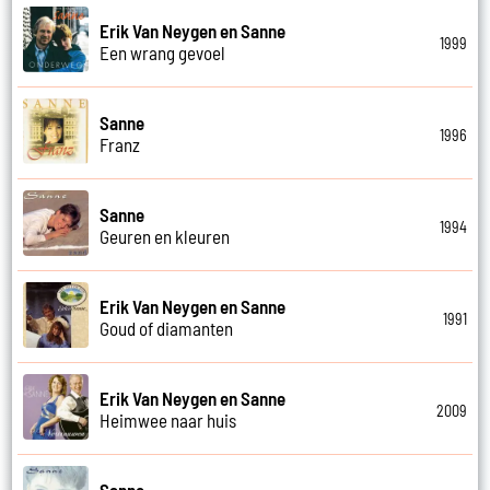
Erik Van Neygen en Sanne
1999
Een wrang gevoel
Sanne
1996
Franz
Sanne
1994
Geuren en kleuren
Erik Van Neygen en Sanne
1991
Goud of diamanten
Erik Van Neygen en Sanne
2009
Heimwee naar huis
Sanne