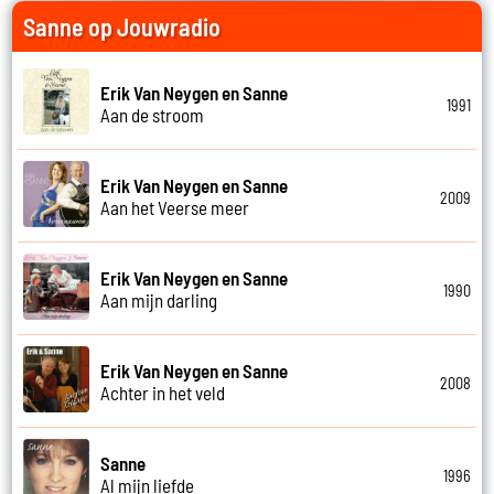
Sanne op Jouwradio
Erik Van Neygen en Sanne
1991
Aan de stroom
Erik Van Neygen en Sanne
2009
Aan het Veerse meer
Erik Van Neygen en Sanne
1990
Aan mijn darling
Erik Van Neygen en Sanne
2008
Achter in het veld
Sanne
1996
Al mijn liefde