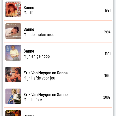
Sanne
1991
Martijn
Sanne
1994
Met de molen mee
Sanne
1991
Mijn enige hoop
Erik Van Neygen en Sanne
1993
Mijn liefde voor jou
Erik Van Neygen en Sanne
2009
Mijn liefste
Sanne