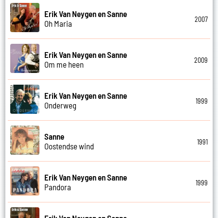
Erik Van Neygen en Sanne
2007
Oh Maria
Erik Van Neygen en Sanne
2009
Om me heen
Erik Van Neygen en Sanne
1999
Onderweg
Sanne
1991
Oostendse wind
Erik Van Neygen en Sanne
1999
Pandora
Erik Van Neygen en Sanne