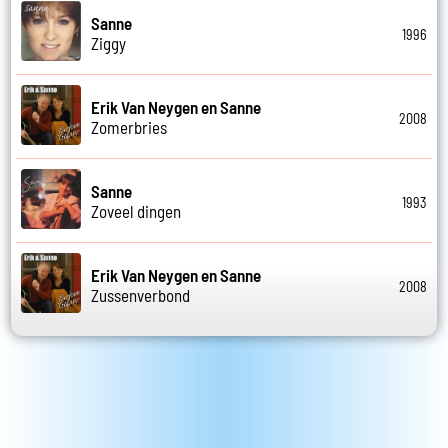
Sanne
1996
Ziggy
Erik Van Neygen en Sanne
2008
Zomerbries
Sanne
1993
Zoveel dingen
Erik Van Neygen en Sanne
2008
Zussenverbond