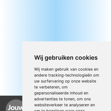
Wij gebruiken cookies
Wij maken gebruik van cookies en
andere tracking-technologieën om
uw surfervaring op onze website
te verbeteren, om
gepersonaliseerde inhoud en
advertenties te tonen, om ons
websiteverkeer te analyseren en
om te begrijpen waar onze