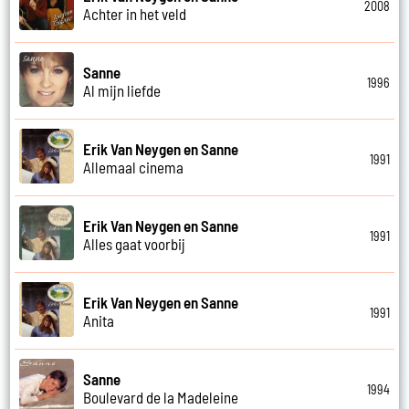
2008
Achter in het veld
Sanne
1996
Al mijn liefde
Erik Van Neygen en Sanne
1991
Allemaal cinema
Erik Van Neygen en Sanne
1991
Alles gaat voorbij
Erik Van Neygen en Sanne
1991
Anita
Sanne
1994
Boulevard de la Madeleine