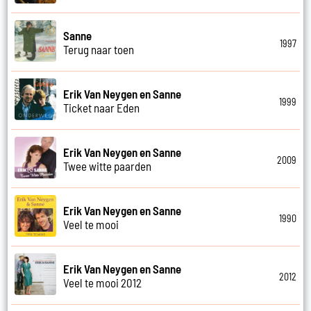
Sanne
1997
Terug naar toen
Erik Van Neygen en Sanne
1999
Ticket naar Eden
Erik Van Neygen en Sanne
2009
Twee witte paarden
Erik Van Neygen en Sanne
1990
Veel te mooi
Erik Van Neygen en Sanne
2012
Veel te mooi 2012