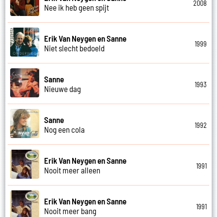
2008
Nee ik heb geen spijt
Erik Van Neygen en Sanne
1999
Niet slecht bedoeld
Sanne
1993
Nieuwe dag
Sanne
1992
Nog een cola
Erik Van Neygen en Sanne
1991
Nooit meer alleen
Erik Van Neygen en Sanne
1991
Nooit meer bang