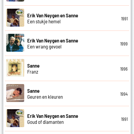
Erik Van Neygen en Sanne
1991
Een stukje hemel
Erik Van Neygen en Sanne
1999
Een wrang gevoel
Sanne
1996
Franz
Sanne
1994
Geuren en kleuren
Erik Van Neygen en Sanne
1991
Goud of diamanten