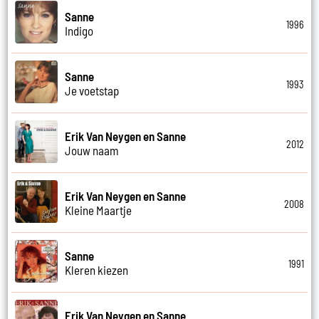
Sanne
1996
Indigo
Sanne
1993
Je voetstap
Erik Van Neygen en Sanne
2012
Jouw naam
Erik Van Neygen en Sanne
2008
Kleine Maartje
Sanne
1991
Kleren kiezen
Erik Van Neygen en Sanne