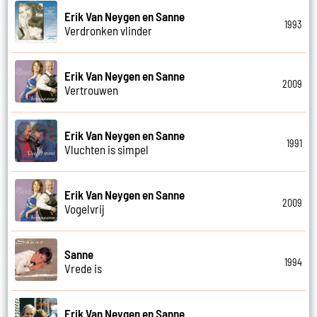
Erik Van Neygen en Sanne
1993
Verdronken vlinder
Erik Van Neygen en Sanne
2009
Vertrouwen
Erik Van Neygen en Sanne
1991
Vluchten is simpel
Erik Van Neygen en Sanne
2009
Vogelvrij
Sanne
1994
Vrede is
Erik Van Neygen en Sanne