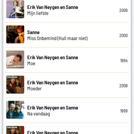
Erik Van Neygen en Sanne
2009
Mijn liefste
Sanne
2000
Miss Onbemind (Huil maar niet)
Erik Van Neygen en Sanne
1994
Moe
Erik Van Neygen en Sanne
2008
Moeder
Erik Van Neygen en Sanne
1999
Na vandaag
Erik Van Neygen en Sanne