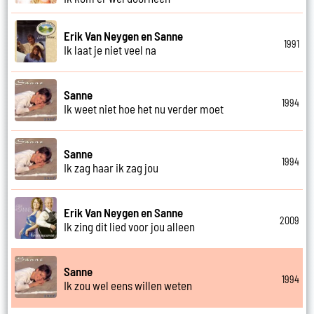
Erik Van Neygen en Sanne
1991
Ik laat je niet veel na
Sanne
1994
Ik weet niet hoe het nu verder moet
Sanne
1994
Ik zag haar ik zag jou
Erik Van Neygen en Sanne
2009
Ik zing dit lied voor jou alleen
Sanne
1994
Ik zou wel eens willen weten