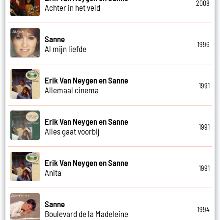
2008
Achter in het veld
Sanne
1996
Al mijn liefde
Erik Van Neygen en Sanne
1991
Allemaal cinema
Erik Van Neygen en Sanne
1991
Alles gaat voorbij
Erik Van Neygen en Sanne
1991
Anita
Sanne
1994
Boulevard de la Madeleine