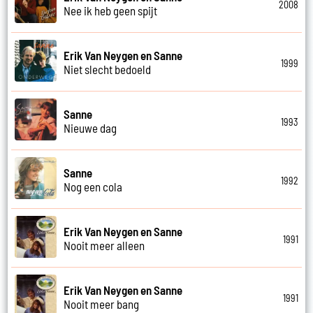
2008
Nee ik heb geen spijt
Erik Van Neygen en Sanne
1999
Niet slecht bedoeld
Sanne
1993
Nieuwe dag
Sanne
1992
Nog een cola
Erik Van Neygen en Sanne
1991
Nooit meer alleen
Erik Van Neygen en Sanne
1991
Nooit meer bang