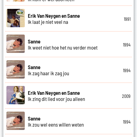
Erik Van Neygen en Sanne
1991
Ik laat je niet veel na
Sanne
1994
Ik weet niet hoe het nu verder moet
Sanne
1994
Ik zag haar ik zag jou
Erik Van Neygen en Sanne
2009
Ik zing dit lied voor jou alleen
Sanne
1994
Ik zou wel eens willen weten