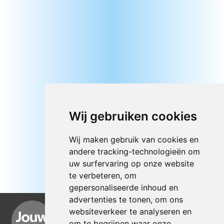
Wij gebruiken cookies
Wij maken gebruik van cookies en
andere tracking-technologieën om
uw surfervaring op onze website
te verbeteren, om
gepersonaliseerde inhoud en
advertenties te tonen, om ons
websiteverkeer te analyseren en
om te begrijpen waar onze