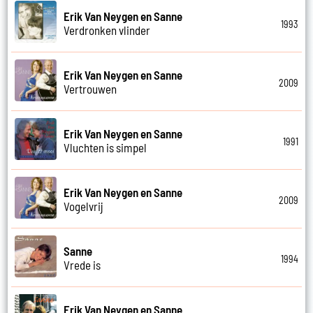
Erik Van Neygen en Sanne
1993
Verdronken vlinder
Erik Van Neygen en Sanne
2009
Vertrouwen
Erik Van Neygen en Sanne
1991
Vluchten is simpel
Erik Van Neygen en Sanne
2009
Vogelvrij
Sanne
1994
Vrede is
Erik Van Neygen en Sanne