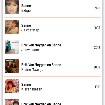
Sanne
1996
Indigo
Sanne
1993
Je voetstap
Erik Van Neygen en Sanne
2012
Jouw naam
Erik Van Neygen en Sanne
2008
Kleine Maartje
Sanne
1991
Kleren kiezen
Erik Van Neygen en Sanne