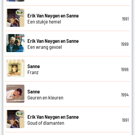
Erik Van Neygen en Sanne
1991
Een stukje hemel
Erik Van Neygen en Sanne
1999
Een wrang gevoel
Sanne
1996
Franz
Sanne
1994
Geuren en kleuren
Erik Van Neygen en Sanne
1991
Goud of diamanten