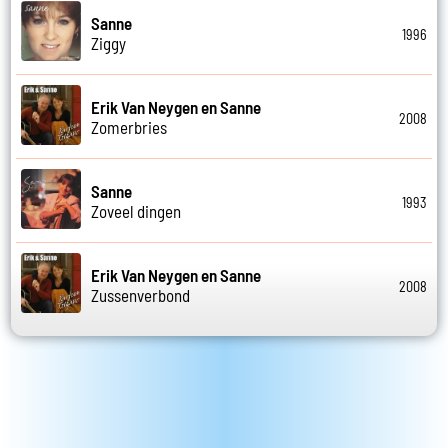
Sanne
1996
Ziggy
Erik Van Neygen en Sanne
2008
Zomerbries
Sanne
1993
Zoveel dingen
Erik Van Neygen en Sanne
2008
Zussenverbond