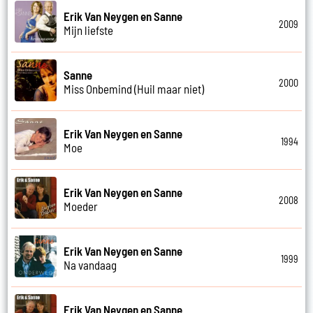
Erik Van Neygen en Sanne
2009
Mijn liefste
Sanne
2000
Miss Onbemind (Huil maar niet)
Erik Van Neygen en Sanne
1994
Moe
Erik Van Neygen en Sanne
2008
Moeder
Erik Van Neygen en Sanne
1999
Na vandaag
Erik Van Neygen en Sanne