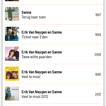
Sanne
1997
Terug naar toen
Erik Van Neygen en Sanne
1999
Ticket naar Eden
Erik Van Neygen en Sanne
2009
Twee witte paarden
Erik Van Neygen en Sanne
1990
Veel te mooi
Erik Van Neygen en Sanne
2012
Veel te mooi 2012