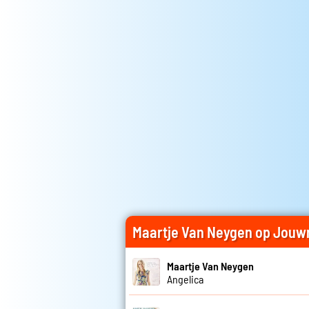
Maartje Van Neygen op Jouw
Maartje Van Neygen
Angelica