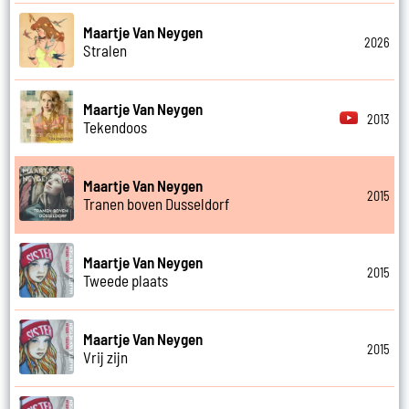
Maartje Van Neygen
2026
Stralen
Maartje Van Neygen
2013
Tekendoos
Maartje Van Neygen
2015
Tranen boven Dusseldorf
Maartje Van Neygen
2015
Tweede plaats
Maartje Van Neygen
2015
Vrij zijn