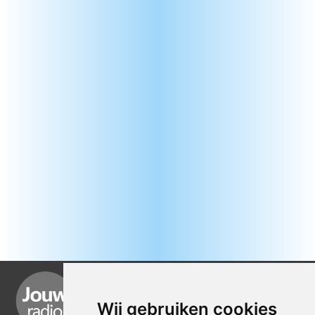
Wij gebruiken cookies