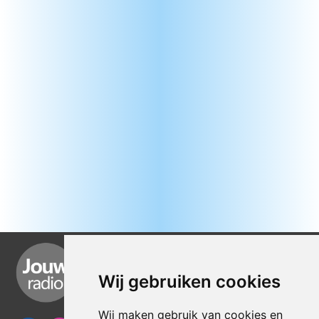
Wij gebruiken cookies
Wij maken gebruik van cookies en