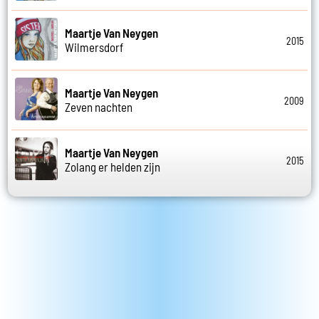
Maartje Van Neygen
2015
Wilmersdorf
Maartje Van Neygen
2009
Zeven nachten
Maartje Van Neygen
2015
Zolang er helden zijn