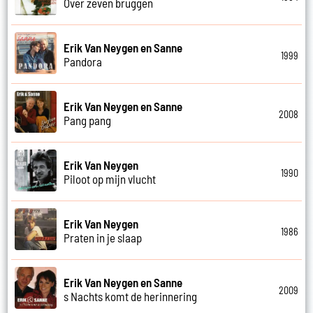
Over zeven bruggen
Erik Van Neygen en Sanne
1999
Pandora
Erik Van Neygen en Sanne
2008
Pang pang
Erik Van Neygen
1990
Piloot op mijn vlucht
Erik Van Neygen
1986
Praten in je slaap
Erik Van Neygen en Sanne
2009
s Nachts komt de herinnering