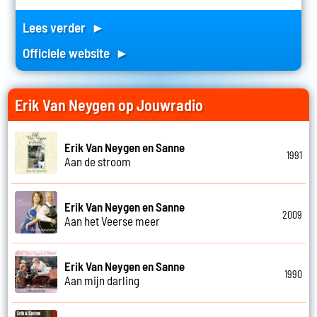
Lees verder ►
Officiele website ►
Erik Van Neygen op Jouwradio
Erik Van Neygen en Sanne
1991
Aan de stroom
Erik Van Neygen en Sanne
2009
Aan het Veerse meer
Erik Van Neygen en Sanne
1990
Aan mijn darling