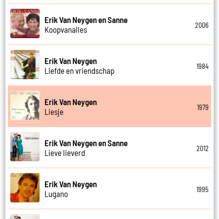
Erik Van Neygen en Sanne
2006
Koopvanalles
Erik Van Neygen
1984
Liefde en vriendschap
Erik Van Neygen
1979
Liesje
Erik Van Neygen en Sanne
2012
Lieve lieverd
Erik Van Neygen
1995
Lugano