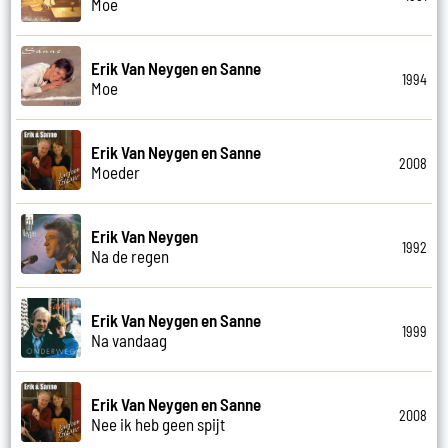
Moe
Erik Van Neygen en Sanne
1994
Moe
Erik Van Neygen en Sanne
2008
Moeder
Erik Van Neygen
1992
Na de regen
Erik Van Neygen en Sanne
1999
Na vandaag
Erik Van Neygen en Sanne
2008
Nee ik heb geen spijt