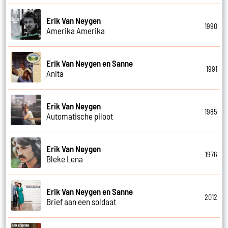
Erik Van Neygen
1990
Amerika Amerika
Erik Van Neygen en Sanne
1991
Anita
Erik Van Neygen
1985
Automatische piloot
Erik Van Neygen
1976
Bleke Lena
Erik Van Neygen en Sanne
2012
Brief aan een soldaat