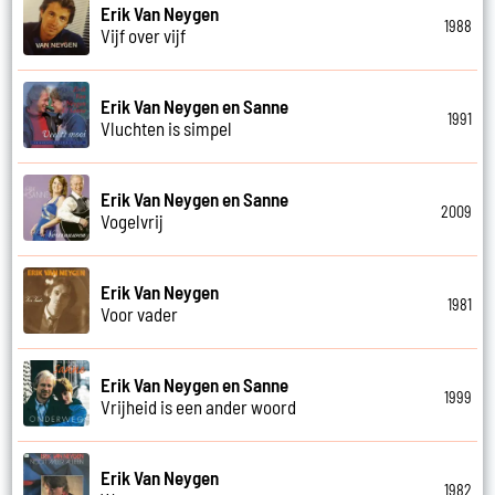
Erik Van Neygen
1988
Vijf over vijf
Erik Van Neygen en Sanne
1991
Vluchten is simpel
Erik Van Neygen en Sanne
2009
Vogelvrij
Erik Van Neygen
1981
Voor vader
Erik Van Neygen en Sanne
1999
Vrijheid is een ander woord
Erik Van Neygen
1982