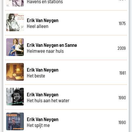
Havens en stations
Erik Van Neygen
1975
Heel alleen
Erik Van Neygen en Sanne
2009
Heimwee naar huis
Erik Van Neygen
1981
Het beste
Erik Van Neygen
1990
Het huis aan het water
Erik Van Neygen
1990
Het spijt me