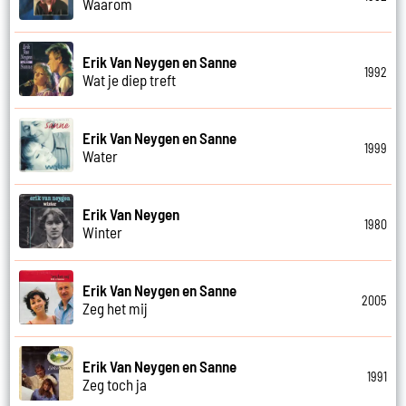
Waarom
Erik Van Neygen en Sanne
1992
Wat je diep treft
Erik Van Neygen en Sanne
1999
Water
Erik Van Neygen
1980
Winter
Erik Van Neygen en Sanne
2005
Zeg het mij
Erik Van Neygen en Sanne
1991
Zeg toch ja