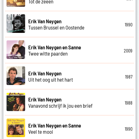
Tot de zeeen
Erik Van Neygen
1990
Tussen Brussel en Oostende
Erik Van Neygen en Sanne
2009
Twee witte paarden
Erik Van Neygen
1987
Uit het oog uit het hart
Erik Van Neygen
1988
Vanavond schrijf ik jou een brief
Erik Van Neygen en Sanne
1990
Veel te mooi