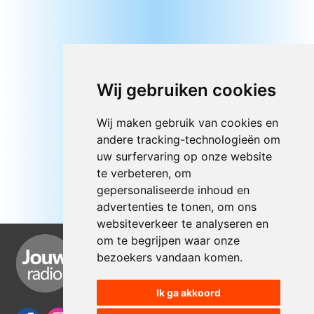
Wij gebruiken cookies
Wij maken gebruik van cookies en
andere tracking-technologieën om
uw surfervaring op onze website
te verbeteren, om
gepersonaliseerde inhoud en
advertenties te tonen, om ons
websiteverkeer te analyseren en
om te begrijpen waar onze
bezoekers vandaan komen.
Ik ga akkoord