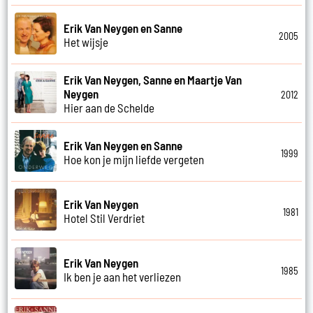
Erik Van Neygen en Sanne
2005
Het wijsje
Erik Van Neygen, Sanne en Maartje Van
Neygen
2012
Hier aan de Schelde
Erik Van Neygen en Sanne
1999
Hoe kon je mijn liefde vergeten
Erik Van Neygen
1981
Hotel Stil Verdriet
Erik Van Neygen
1985
Ik ben je aan het verliezen