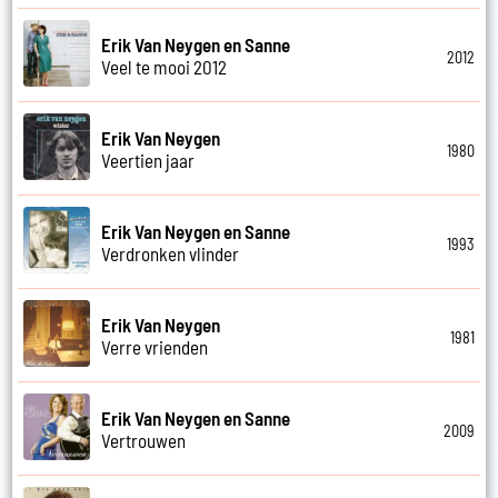
Erik Van Neygen en Sanne
2012
Veel te mooi 2012
Erik Van Neygen
1980
Veertien jaar
Erik Van Neygen en Sanne
1993
Verdronken vlinder
Erik Van Neygen
1981
Verre vrienden
Erik Van Neygen en Sanne
2009
Vertrouwen