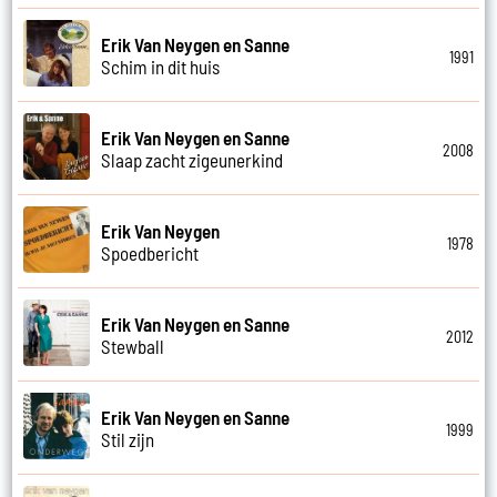
Erik Van Neygen en Sanne
1991
Schim in dit huis
Erik Van Neygen en Sanne
2008
Slaap zacht zigeunerkind
Erik Van Neygen
1978
Spoedbericht
Erik Van Neygen en Sanne
2012
Stewball
Erik Van Neygen en Sanne
1999
Stil zijn