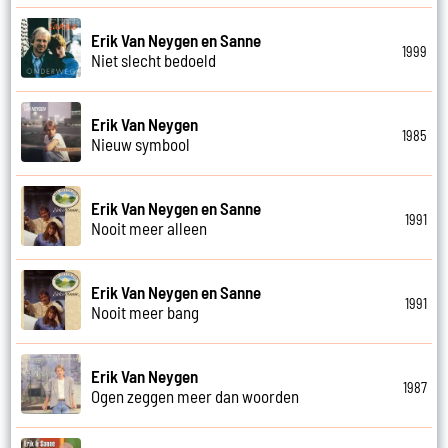
Erik Van Neygen en Sanne
1999
Niet slecht bedoeld
Erik Van Neygen
1985
Nieuw symbool
Erik Van Neygen en Sanne
1991
Nooit meer alleen
Erik Van Neygen en Sanne
1991
Nooit meer bang
Erik Van Neygen
1987
Ogen zeggen meer dan woorden