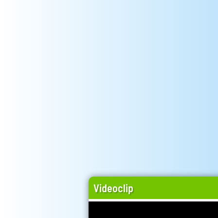
Videoclip