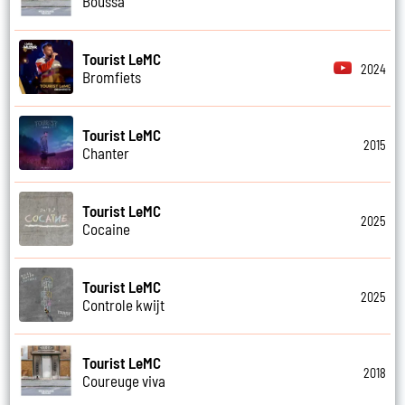
Boussa
Tourist LeMC
2024
Bromfiets
Tourist LeMC
2015
Chanter
Tourist LeMC
2025
Cocaine
Tourist LeMC
2025
Controle kwijt
Tourist LeMC
2018
Coureuge viva