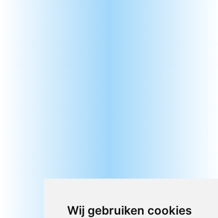
Wij gebruiken cookies