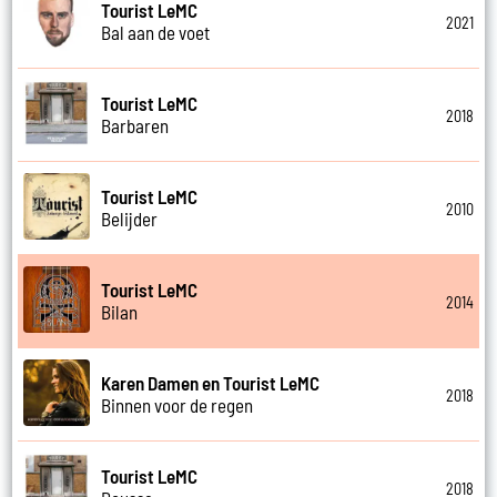
Tourist LeMC
2021
Bal aan de voet
Tourist LeMC
2018
Barbaren
Tourist LeMC
2010
Belijder
Tourist LeMC
2014
Bilan
Karen Damen en Tourist LeMC
2018
Binnen voor de regen
Tourist LeMC
2018