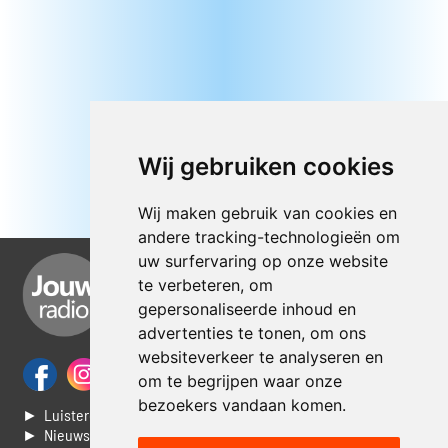
Wij gebruiken cookies
Wij maken gebruik van cookies en
andere tracking-technologieën om
uw surfervaring op onze website
te verbeteren, om
gepersonaliseerde inhoud en
advertenties te tonen, om ons
websiteverkeer te analyseren en
om te begrijpen waar onze
bezoekers vandaan komen.
► Luisteren naar Jouwradio
► Nieuws