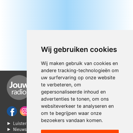
Wij gebruiken cookies
Wij maken gebruik van cookies en
andere tracking-technologieën om
uw surfervaring op onze website
te verbeteren, om
gepersonaliseerde inhoud en
advertenties te tonen, om ons
websiteverkeer te analyseren en
om te begrijpen waar onze
bezoekers vandaan komen.
► Luisteren naar Jouwradio
► Nieuws