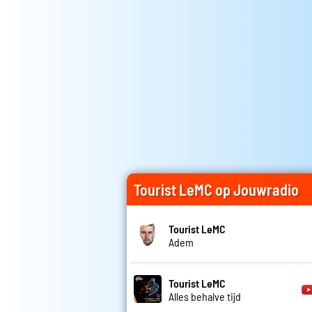
Tourist LeMC op Jouwradio
Tourist LeMC
Adem
Tourist LeMC
Alles behalve tijd