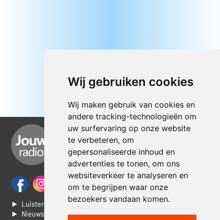
Wij gebruiken cookies
Wij maken gebruik van cookies en
andere tracking-technologieën om
uw surfervaring op onze website
te verbeteren, om
gepersonaliseerde inhoud en
advertenties te tonen, om ons
websiteverkeer te analyseren en
om te begrijpen waar onze
bezoekers vandaan komen.
► Luisteren naar Jouwradio
► Nieuws