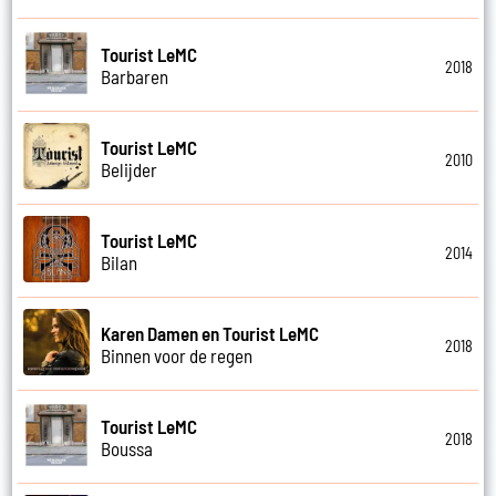
Tourist LeMC
2018
Barbaren
Tourist LeMC
2010
Belijder
Tourist LeMC
2014
Bilan
Karen Damen en Tourist LeMC
2018
Binnen voor de regen
Tourist LeMC
2018
Boussa