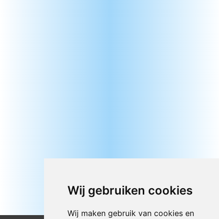
Wij gebruiken cookies
Wij maken gebruik van cookies en