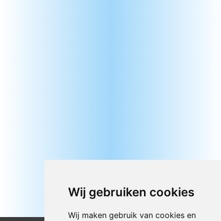
Wij gebruiken cookies
Wij maken gebruik van cookies en