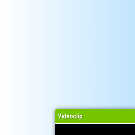
Videoclip