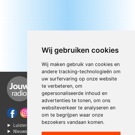
Wij gebruiken cookies
Wij maken gebruik van cookies en
andere tracking-technologieën om
uw surfervaring op onze website
te verbeteren, om
gepersonaliseerde inhoud en
advertenties te tonen, om ons
websiteverkeer te analyseren en
om te begrijpen waar onze
bezoekers vandaan komen.
► Luisteren naar Jouwradio
► Nieuws