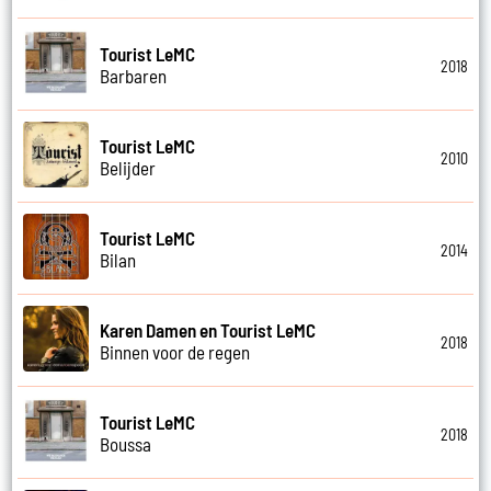
Tourist LeMC
2018
Barbaren
Tourist LeMC
2010
Belijder
Tourist LeMC
2014
Bilan
Karen Damen en Tourist LeMC
2018
Binnen voor de regen
Tourist LeMC
2018
Boussa