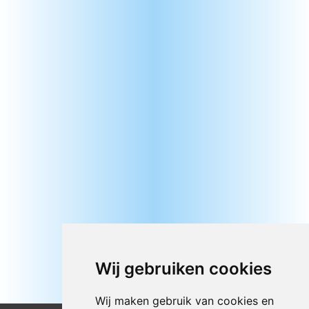
Wij gebruiken cookies
Wij maken gebruik van cookies en